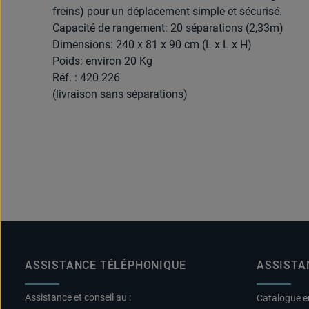
freins) pour un déplacement simple et sécurisé.
Capacité de rangement: 20 séparations (2,33m)
Dimensions: 240 x 81 x 90 cm (L x L x H)
Poids: environ 20 Kg
Réf. : 420 226
(livraison sans séparations)
ASSISTANCE TÉLÉPHONIQUE
ASSISTA
Assistance et conseil au :
Catalogue e