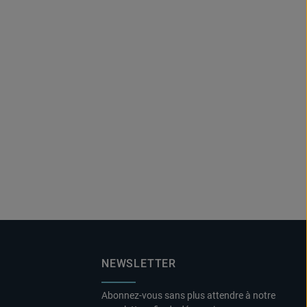
NEWSLETTER
Abonnez-vous sans plus attendre à notre