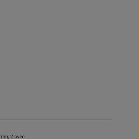
0mm, 2 avec