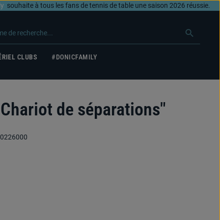
ly
souhaite à tous les fans de tennis de table une saison 2026 réussie.
RIEL CLUBS
#DONICFAMILY
"Chariot de séparations"
0226000