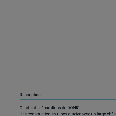
Description
Chariot de séparations de DONIC
Une construction en tubes d´acier avec un large châ