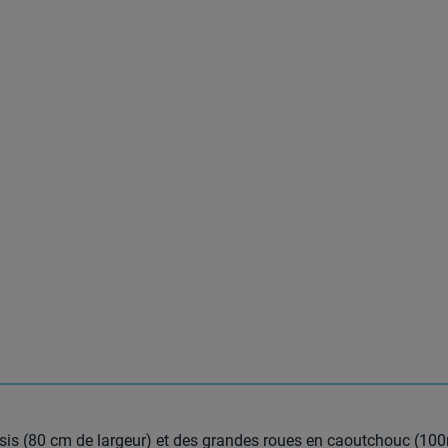
ssis (80 cm de largeur) et des grandes roues en caoutchouc (10