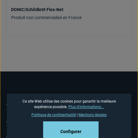
DONIC/Schildkröt Flex-Net
Produit non commercialisé en France
Ce site Web utilise des cookies pour garantir la meilleure
ASSISTANCE TÉLÉPHONIQUE
expérience possible.
Plus d'informations...
Politique de confidentialité
|
Mentions légales
ASSISTANCE BOUTIQUE
Configurer
INFORMATIONS