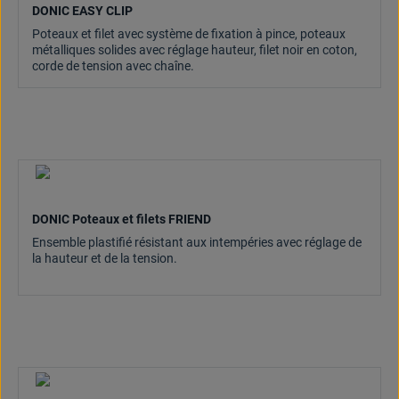
DONIC EASY CLIP
Poteaux et filet avec système de fixation à pince, poteaux
métalliques solides avec réglage hauteur, filet noir en coton,
corde de tension avec chaîne.
DONIC Poteaux et filets FRIEND
Ensemble plastifié résistant aux intempéries avec réglage de
la hauteur et de la tension.