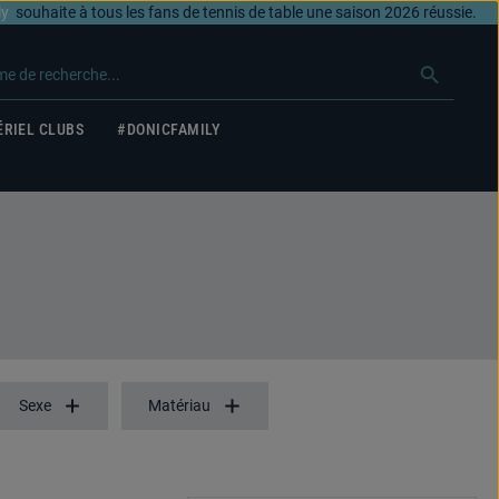
ly
souhaite à tous les fans de tennis de table une saison 2026 réussie.
RIEL CLUBS
#DONICFAMILY
Sexe
Matériau