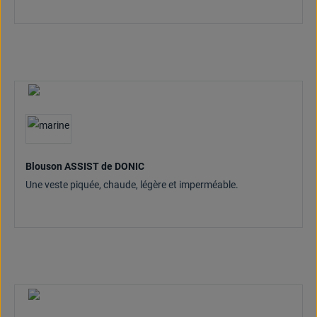
Blouson ASSIST de DONIC
Une veste piquée, chaude, légère et imperméable.