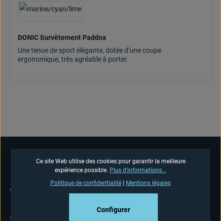
DONIC Survêtement Paddox
Une tenue de sport élégante, dotée d’une coupe
ergonomique, très agréable à porter.
Ce site Web utilise des cookies pour garantir la meilleure
expérience possible.
Plus d'informations...
Politique de confidentialité
|
Mentions légales
ASSISTANCE TÉLÉPHONIQUE
Configurer
ASSISTANCE BOUTIQUE