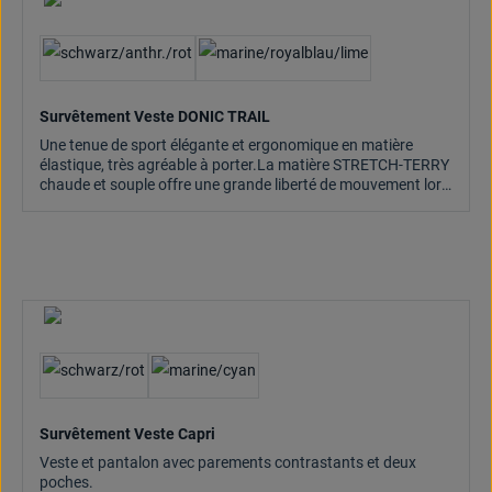
Survêtement Veste DONIC TRAIL
Une tenue de sport élégante et ergonomique en matière
élastique, très agréable à porter.La matière STRETCH-TERRY
chaude et souple offre une grande liberté de mouvement lors
de l'échauffement.
Survêtement Veste Capri
Veste et pantalon avec parements contrastants et deux
poches.