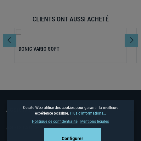
CLIENTS ONT AUSSI ACHETÉ
Ignorer la galerie de produits
DONIC VARIO SOFT
Ce site Web utilise des cookies pour garantir la meilleure
ASSISTANCE TÉLÉPHONIQUE
expérience possible.
Plus d'informations...
Politique de confidentialité
|
Mentions légales
ASSISTANCE BOUTIQUE
Configurer