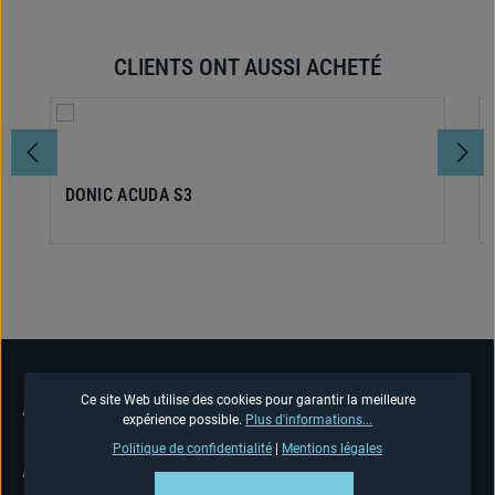
CLIENTS ONT AUSSI ACHETÉ
Ignorer la galerie de produits
DONIC ACUDA S3
Ce site Web utilise des cookies pour garantir la meilleure
ASSISTANCE TÉLÉPHONIQUE
expérience possible.
Plus d'informations...
Politique de confidentialité
|
Mentions légales
ASSISTANCE BOUTIQUE