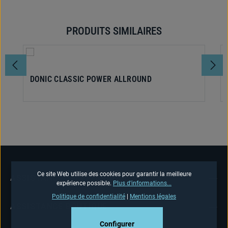
PRODUITS SIMILAIRES
Ignorer la galerie de produits
DONIC CLASSIC POWER ALLROUND
Ce site Web utilise des cookies pour garantir la meilleure
ASSISTANCE TÉLÉPHONIQUE
expérience possible.
Plus d'informations...
Politique de confidentialité
|
Mentions légales
ASSISTANCE BOUTIQUE
Configurer