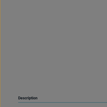
Description