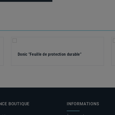
Donic "Feuille de protection durable"
NCE BOUTIQUE
INFORMATIONS