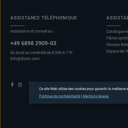
ASSISTANCE TÉLÉPHONIQUE
ASSISTA
Assistance et conseil au :
Catalogue e
Fibres synt
+49 6898 2909-03
Glossar Bel
Expace de T
du lundi au vendredi de 8:30h à 17h
info@donic.com
Ce site Web utilise des cookies pour garantir la meilleure
Politique de confidentialité
|
Mentions légales