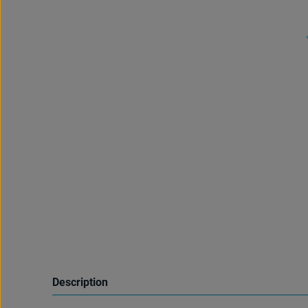
Description