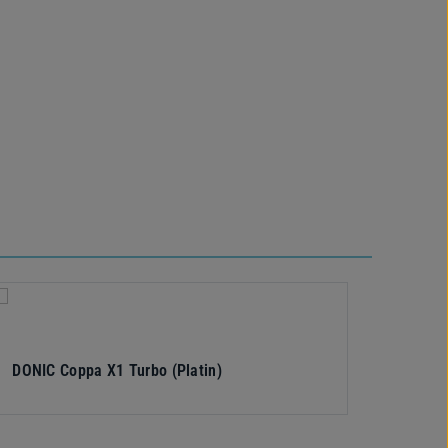
DONIC Coppa X1 Turbo (Platin)