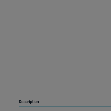
Description