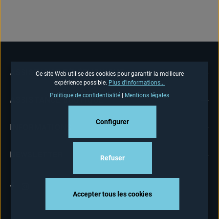
ASSISTANCE TÉLÉPHONIQUE
Ce site Web utilise des cookies pour garantir la meilleure
expérience possible.
Plus d'informations...
Politique de confidentialité
|
Mentions légales
ASSISTANCE BOUTIQUE
Configurer
INFORMATIONS
NEWSLETTER
Refuser
Accepter tous les cookies