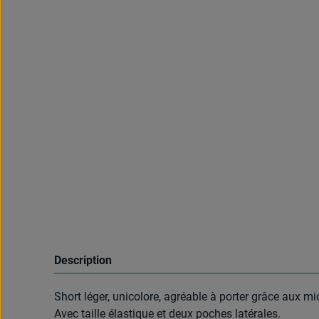
Description
Short léger, unicolore, agréable à porter grâce aux mi
Avec taille élastique et deux poches latérales.