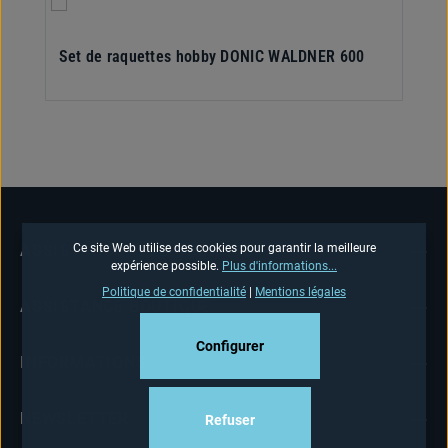
Set de raquettes hobby DONIC WALDNER 600
Ce site Web utilise des cookies pour garantir la meilleure
ASSISTANCE TÉLÉPHONIQUE
expérience possible.
Plus d'informations...
Politique de confidentialité
|
Mentions légales
ASSISTANCE BOUTIQUE
Configurer
INFORMATIONS
NEWSLETTER
Refuser