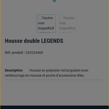
Housse double LEGENDS
Réf. produit :
320234400
Description
Housse en polyester rectangulaire avec
rembourrage en mousse et poche d’accessoires.Bleu