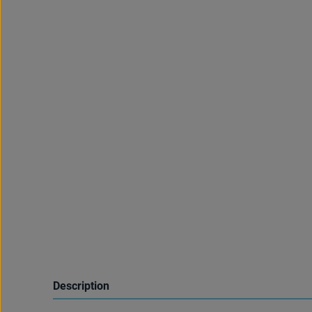
Description