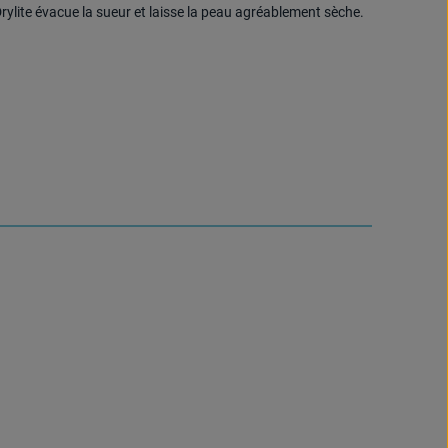
ylite évacue la sueur et laisse la peau agréablement sèche.