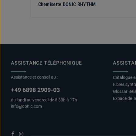
Chemisette DONIC RHYTHM
ASSISTANCE TÉLÉPHONIQUE
ASSISTA
Assistance et conseil au :
Catalogue e
Fibres synt
+49 6898 2909-03
Glossar Bel
Expace de T
du lundi au vendredi de 8:30h à 17h
info@donic.com