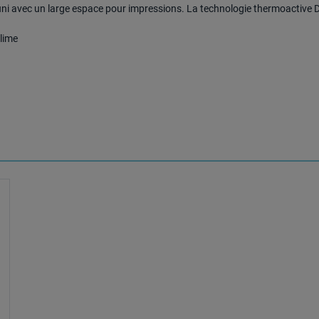
ni avec un large espace pour impressions. La technologie thermoactive Dr
-lime