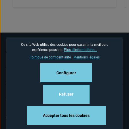
Ce site Web utilise des cookies pour garantir la meilleure
expérience possible.
Plus d'informations...
ASSISTANCE TÉLÉPHONIQUE
Politique de confidentialité
|
Mentions légales
ASSISTANCE BOUTIQUE
Configurer
INFORMATIONS
Refuser
NEWSLETTER
Accepter tous les cookies