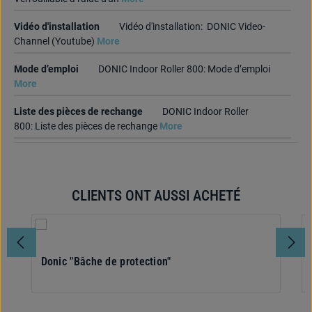
Vidéo d'installation
Vidéo d'installation: DONIC Video-
Channel (Youtube)
More
Mode d’emploi
DONIC Indoor Roller 800: Mode d’emploi
More
Liste des pièces de rechange
DONIC Indoor Roller
800: Liste des pièces de rechange
More
CLIENTS ONT AUSSI ACHETÉ
Ignorer la galerie de produits
Donic "Bâche de protection"