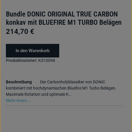
Bundle DONIC ORIGINAL TRUE CARBON
konkav mit BLUEFIRE M1 TURBO Belägen
214,70 €
In den Warenkorb
Produktnummer:
KS10098
Beschreibung
Der Carbonholzklassiker von DONIC
kombiniert mit hochdynamischen Bluefire M1 Turbo Belägen.
Maximale Rotation und optimale K…
Mehr lesen ...