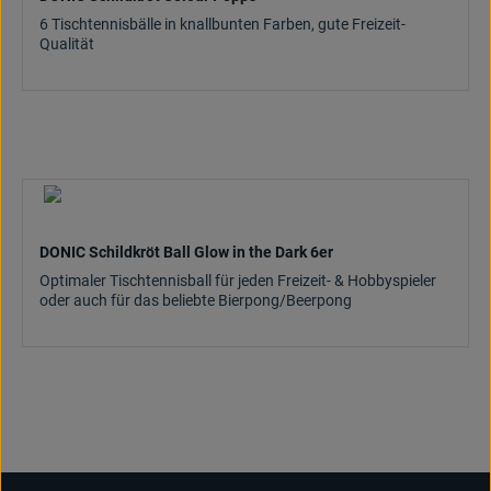
6 Tischtennisbälle in knallbunten Farben, gute Freizeit-
Qualität
DONIC Schildkröt Ball Glow in the Dark 6er
Optimaler Tischtennisball für jeden Freizeit- & Hobbyspieler
oder auch für das beliebte Bierpong/Beerpong