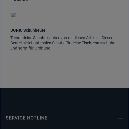
DONIC Schuhbeutel
Trennt deine Schuhe sauber von restlichen Artikeln. Dieser
Beutel bietet optimalen Schutz für deine Tischtennisschuhe
und sorgt für Ordnung.
SERVICE-HOTLINE