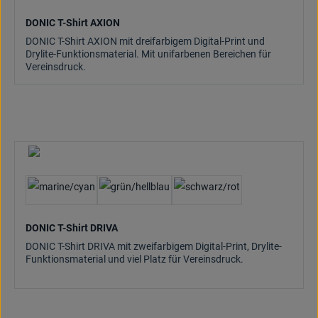
DONIC T-Shirt AXION
DONIC T-Shirt AXION mit dreifarbigem Digital-Print und
Drylite-Funktionsmaterial. Mit unifarbenen Bereichen für
Vereinsdruck.
DONIC T-Shirt DRIVA
DONIC T-Shirt DRIVA mit zweifarbigem Digital-Print, Drylite-
Funktionsmaterial und viel Platz für Vereinsdruck.