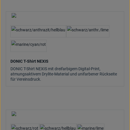
DONIC T-Shirt NEXIS
DONIC T-Shirt NEXIS mit dreifarbigem Digital-Print,
atmungsaktivem Drylite-Material und unifarbener Rückseite
für Vereinsdruck.