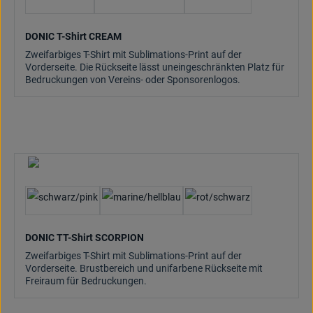
DONIC T-Shirt CREAM
Zweifarbiges T-Shirt mit Sublimations-Print auf der
Vorderseite. Die Rückseite lässt uneingeschränkten Platz für
Bedruckungen von Vereins- oder Sponsorenlogos.
DONIC TT-Shirt SCORPION
Zweifarbiges T-Shirt mit Sublimations-Print auf der
Vorderseite. Brustbereich und unifarbene Rückseite mit
Freiraum für Bedruckungen.