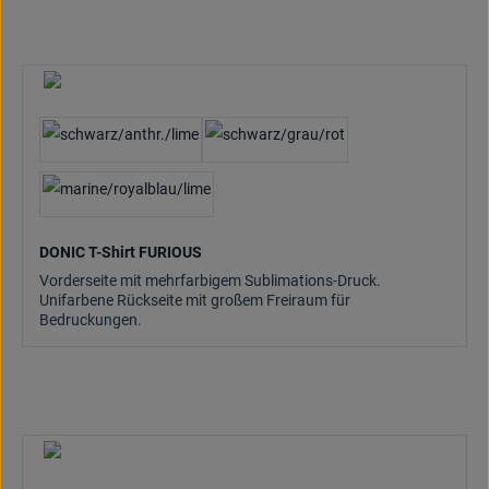
DONIC T-Shirt FURIOUS
Vorderseite mit mehrfarbigem Sublimations-Druck.
Unifarbene Rückseite mit großem Freiraum für
Bedruckungen.