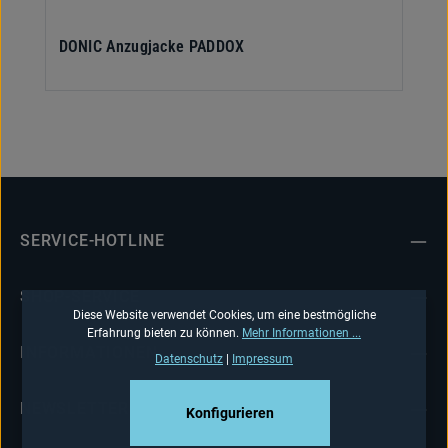
DONIC Anzugjacke PADDOX
SERVICE-HOTLINE
SHOP-SERVICE
Diese Website verwendet Cookies, um eine bestmögliche
Erfahrung bieten zu können.
Mehr Informationen ...
INFORMATIONEN
Datenschutz
|
Impressum
NEWSLETTER
Konfigurieren