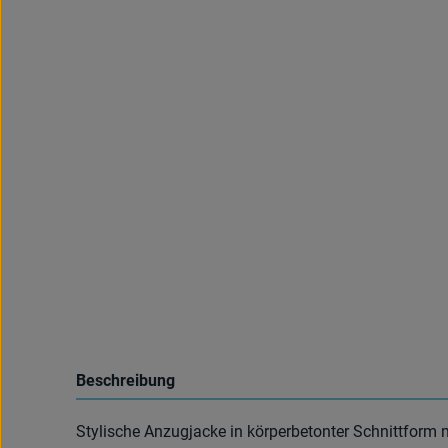
Beschreibung
Stylische Anzugjacke in körperbetonter Schnittfo