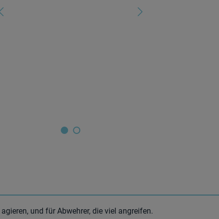
agieren, und für Abwehrer, die viel angreifen.