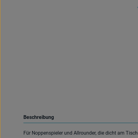
Beschreibung
Für Noppenspieler und Allrounder, die dicht am Tisch 