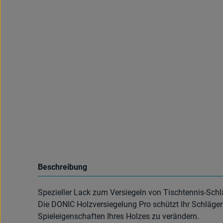
Beschreibung
Spezieller Lack zum Versiegeln von Tischtennis-Sch
Die DONIC Holzversiegelung Pro schützt Ihr Schläge
Spieleigenschaften Ihres Holzes zu verändern.