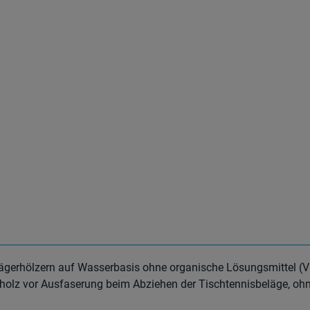
lägerhölzern auf Wasserbasis ohne organische Lösungsmittel (
rholz vor Ausfaserung beim Abziehen der Tischtennisbeläge, ohn