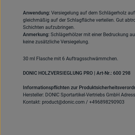
Anwendung:
Versiegelung auf dem Schlägerholz au
gleichmäßig auf der Schlagfläche verteilen. Gut abtr
Schichten aufzubringen.
Anmerkung:
Schlägerhölzer mit einer Bedruckung auf 
keine zusätzliche Versiegelung.
30 ml Flasche mit 6 Auftragsschwämmchen.
DONIC HOLZVERSIEGLUNG PRO | Art-Nr.: 600 298
Informationspflichten zur Produktsicherheitsveror
Hersteller: DONIC Sportartikel-Vertriebs GmbH Adres
Kontakt: product@donic.com / +496898290903