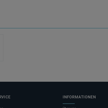
RVICE
INFORMATIONEN