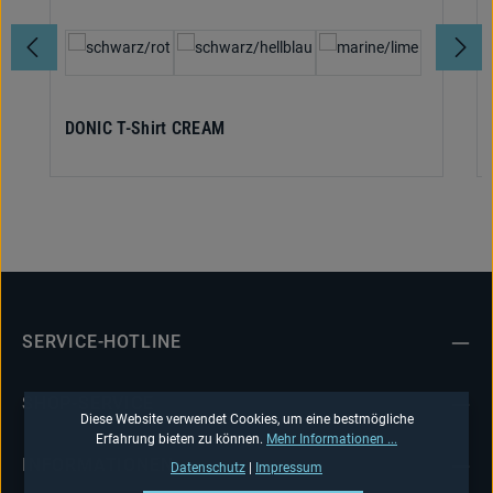
auswählen
Farbe
DONIC T-Shirt CREAM
SERVICE-HOTLINE
SHOP-SERVICE
Diese Website verwendet Cookies, um eine bestmögliche
Erfahrung bieten zu können.
Mehr Informationen ...
INFORMATIONEN
Datenschutz
|
Impressum