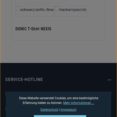
DONIC T-Shirt NEXIS
SERVICE-HOTLINE
SHOP-SERVICE
Diese Website verwendet Cookies, um eine bestmögliche
Erfahrung bieten zu können.
Mehr Informationen ...
INFORMATIONEN
Datenschutz
|
Impressum