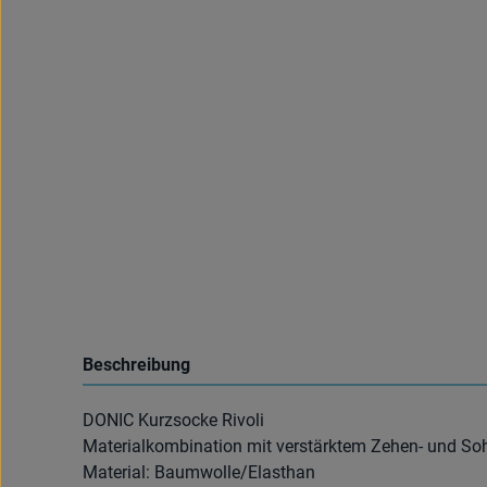
Beschreibung
DONIC Kurzsocke Rivoli
Materialkombination mit verstärktem Zehen- und Sohl
Material: Baumwolle/Elasthan