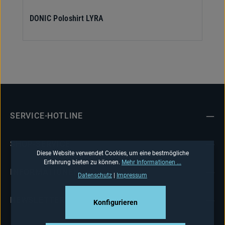
DONIC Poloshirt LYRA
SERVICE-HOTLINE
SHOP-SERVICE
Diese Website verwendet Cookies, um eine bestmögliche
Erfahrung bieten zu können.
Mehr Informationen ...
INFORMATIONEN
Datenschutz
|
Impressum
NEWSLETTER
Konfigurieren