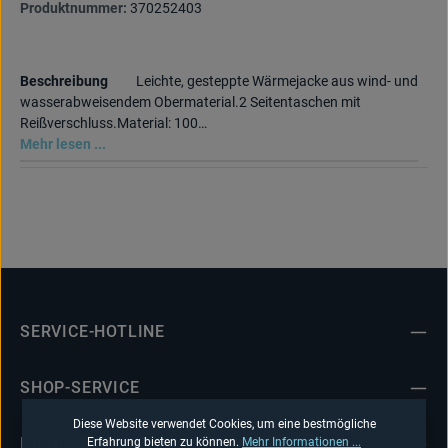
Produktnummer:
370252403
Beschreibung
Leichte, gesteppte Wärmejacke aus wind- und
wasserabweisendem Obermaterial.2 Seitentaschen mit
Reißverschluss.Material: 100…
Mehr lesen ...
SERVICE-HOTLINE
SHOP-SERVICE
Diese Website verwendet Cookies, um eine bestmögliche
INFORMATIONEN
Erfahrung bieten zu können.
Mehr Informationen ...