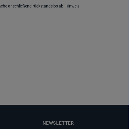
läche anschließend rückstandslos ab. Hinweis:
NEWSLETTER