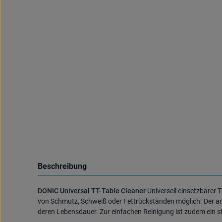
Beschreibung
DONIC Universal TT-Table Cleaner
Universell einsetzbarer 
von Schmutz, Schweiß oder Fettrückständen möglich. Der antis
deren Lebensdauer. Zur einfachen Reinigung ist zudem ein s