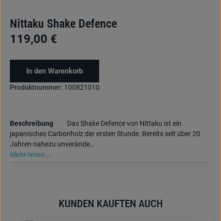
Nittaku Shake Defence
119,00 €
In den Warenkorb
Produktnummer:
100821010
Beschreibung
Das Shake Defence von Nittaku ist ein
japanisches Carbonholz der ersten Stunde. Bereits seit über 20
Jahren nahezu unverände…
Mehr lesen ...
KUNDEN KAUFTEN AUCH
Produktgalerie überspringen