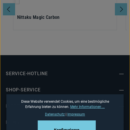
Nittaku Magic Carbon
SERVICE-HOTLINE
SHOP-SERVICE
Diese Website verwendet Cookies, um eine bestmögliche
INFORMATIONEN
Erfahrung bieten zu können.
Mehr Informationen ...
Datenschutz
|
Impressum
NEWSLETTER
Konfigurieren