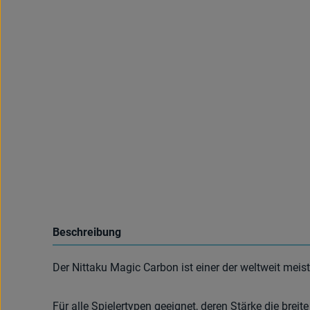
Beschreibung
Der Nittaku Magic Carbon ist einer der weltweit meis
Für alle Spielertypen geeignet, deren Stärke die breite