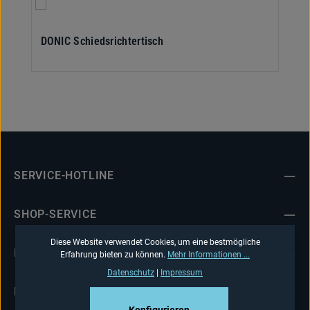
DONIC Schiedsrichtertisch
SERVICE-HOTLINE
SHOP-SERVICE
Diese Website verwendet Cookies, um eine bestmögliche
INFORMATIONEN
Erfahrung bieten zu können.
Mehr Informationen ...
Datenschutz
|
Impressum
NEWSLETTER
Konfigurieren