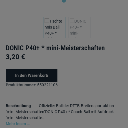
DONIC P40+ * mini-Meisterschaften
3,20 €
In den Warenkorb
Produktnummer:
550221106
Beschreibung
Offizieller Ball der DTTB-Breitensportaktion
"mini-Meisterschaften"DONIC P40+ * Coach-Ball mit Aufdruck
"mini-Meisterschafte…
Mehr lesen ...