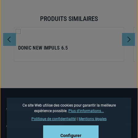
PRODUITS SIMILAIRES
Ignorer la galerie de produits
DONIC NEW IMPULS 6.5
Ce site Web utilise des cookies pour garantir la meilleure
ASSISTANCE TÉLÉPHONIQUE
expérience possible.
Plus d'informations...
Politique de confidentialité
|
Mentions légales
ASSISTANCE BOUTIQUE
Configurer