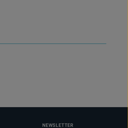
NEWSLETTER