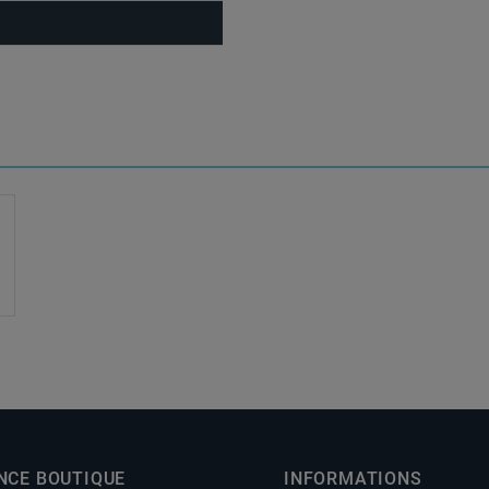
NCE BOUTIQUE
INFORMATIONS