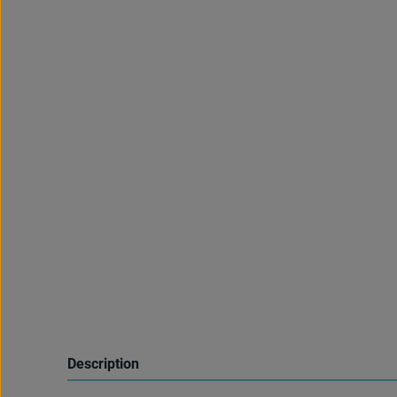
Description