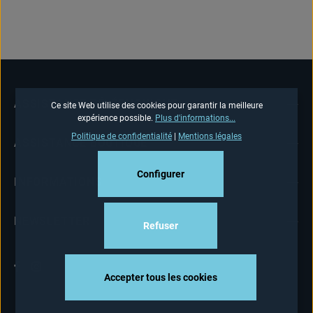
ASSISTANCE TÉLÉPHONIQUE
Ce site Web utilise des cookies pour garantir la meilleure
expérience possible.
Plus d'informations...
Politique de confidentialité
|
Mentions légales
ASSISTANCE BOUTIQUE
Configurer
INFORMATIONS
NEWSLETTER
Refuser
Accepter tous les cookies