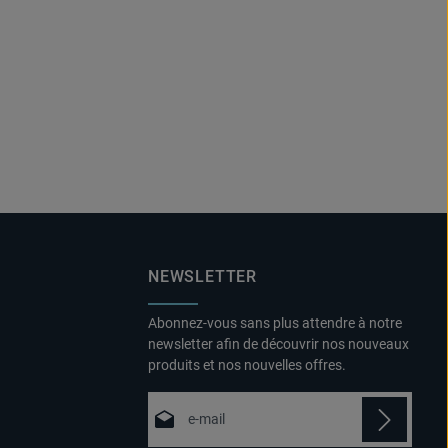
NEWSLETTER
Abonnez-vous sans plus attendre à notre
newsletter afin de découvrir nos nouveaux
produits et nos nouvelles offres.
Adresse e-mail*