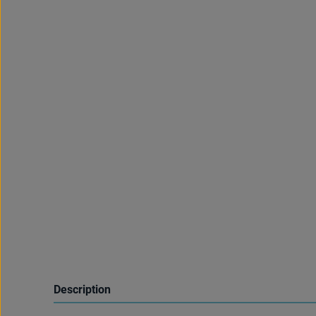
Description