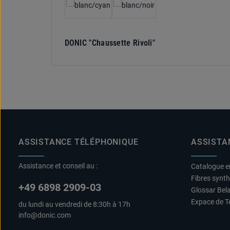
DONIC "Chaussette Rivoli"
ASSISTANCE TÉLÉPHONIQUE
ASSISTA
Assistance et conseil au :
Catalogue e
Fibres synt
+49 6898 2909-03
Glossar Bel
Expace de T
du lundi au vendredi de 8:30h à 17h
info@donic.com