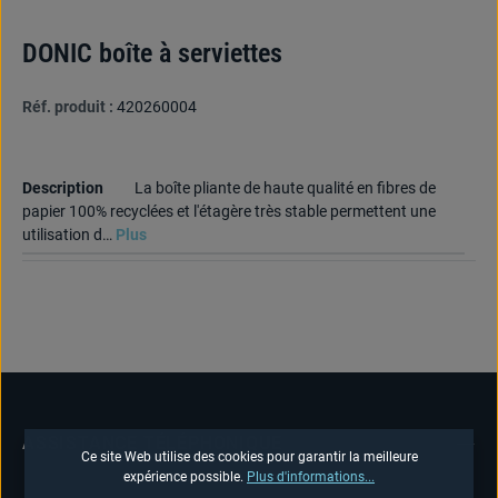
DONIC boîte à serviettes
Réf. produit :
420260004
Description
La boîte pliante de haute qualité en fibres de
papier 100% recyclées et l'étagère très stable permettent une
utilisation d…
Plus
ASSISTANCE TÉLÉPHONIQUE
Ce site Web utilise des cookies pour garantir la meilleure
expérience possible.
Plus d'informations...