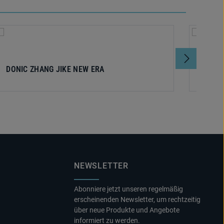
DONIC ZHANG JIKE NEW ERA
DONIC
NEWSLETTER
Abonniere jetzt unseren regelmäßig
erscheinenden Newsletter, um rechtzeitig
über neue Produkte und Angebote
informiert zu werden.