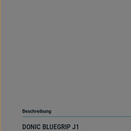
Beschreibung
DONIC BLUEGRIP J1