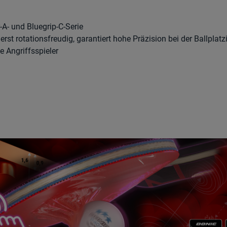
A- und Bluegrip-C-Serie
st rotationsfreudig, garantiert hohe Präzision bei der Ballplatz
e Angriffsspieler