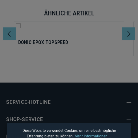
ÄHNLICHE ARTIKEL
Produktgalerie überspringen
DONIC EPOX TOPSPEED
SERVICE-HOTLINE
SHOP-SERVICE
Diese Website verwendet Cookies, um eine bestmögliche
INFORMATIONEN
Erfahrung bieten zu können.
Mehr Informationen ...