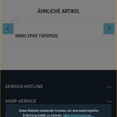
ÄHNLICHE ARTIKEL
Produktgalerie überspringen
DONIC EPOX TOPSPEED
SERVICE-HOTLINE
SHOP-SERVICE
Diese Website verwendet Cookies, um eine bestmögliche
INFORMATIONEN
Erfahrung bieten zu können.
Mehr Informationen ...