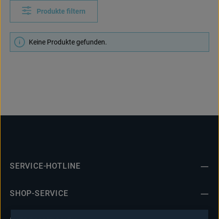
Produkte filtern
Keine Produkte gefunden.
SERVICE-HOTLINE
SHOP-SERVICE