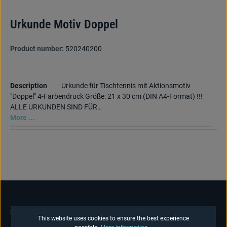
Urkunde Motiv Doppel
Product number:
520240200
Description
Urkunde für Tischtennis mit Aktionsmotiv
"Doppel" 4-Farbendruck Größe: 21 x 30 cm (DIN A4-Format) !!!
ALLE URKUNDEN SIND FÜR…
More ...
SERVICE HOTLINE
This website uses cookies to ensure the best experience