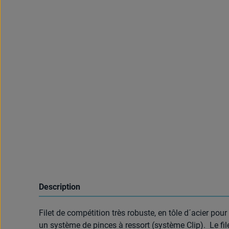
Description
Filet de compétition très robuste, en tôle d´acier pour
un système de pinces à ressort (système Clip). Le file