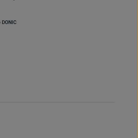
le DONIC