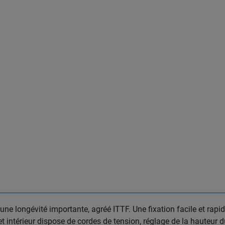
 une longévité importante, agréé ITTF. Une fixation facile et rapi
t intérieur dispose de cordes de tension, réglage de la hauteur du