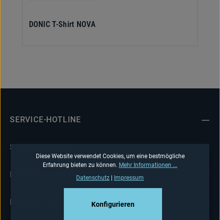
DONIC T-Shirt NOVA
SERVICE-HOTLINE
SHOP-SERVICE
Diese Website verwendet Cookies, um eine bestmögliche
Erfahrung bieten zu können.
Mehr Informationen ...
INFORMATIONEN
Datenschutz
|
Impressum
NEWSLETTER
Konfigurieren